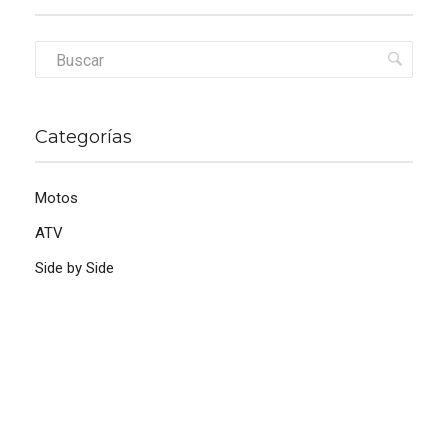
Categorías
Motos
ATV
Side by Side