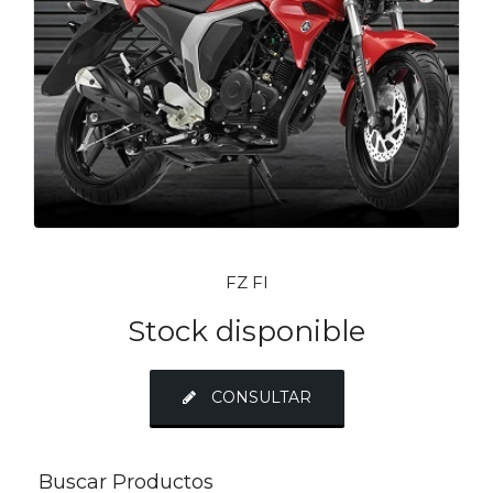
FZ FI
Stock disponible
CONSULTAR
Buscar Productos