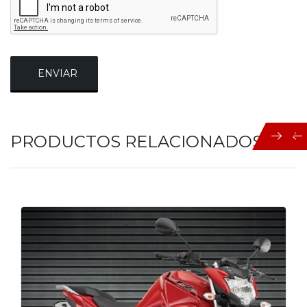
ENVIAR
PRODUCTOS RELACIONADOS