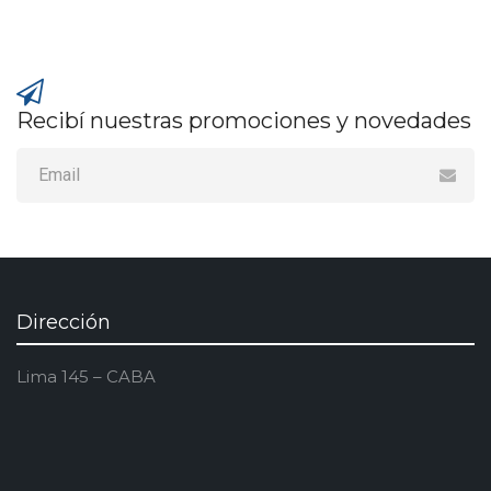
Recibí nuestras promociones y novedades
Dirección
Lima 145 – CABA