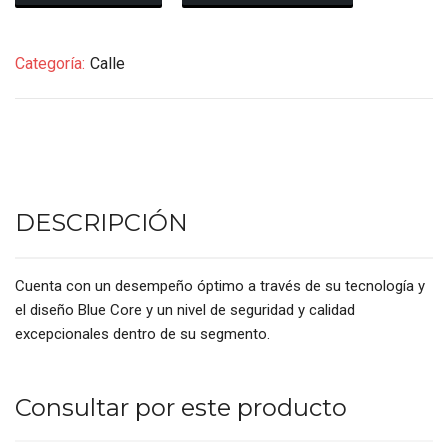
Categoría:
Calle
DESCRIPCIÓN
Cuenta con un desempeño óptimo a través de su tecnología y
el diseño Blue Core y un nivel de seguridad y calidad
excepcionales dentro de su segmento.
Consultar por este producto