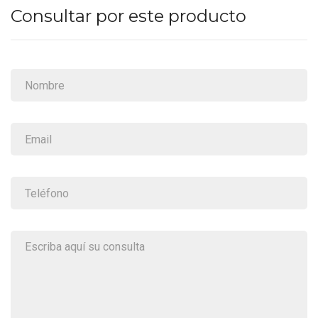
Consultar por este producto