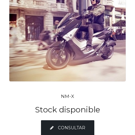
NM-X
Stock disponible
CONSULTAR