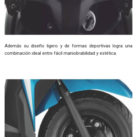
Además su diseño ligero y de formas deportivas logra una
combinación ideal entre fácil maniobrabilidad y estética.