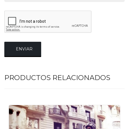
ENVIAR
PRODUCTOS RELACIONADOS