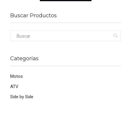
Buscar Productos
Categorías
Motos
ATV
Side by Side