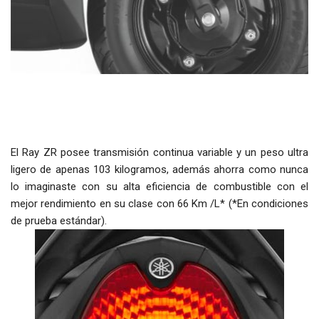
El Ray ZR posee transmisión continua variable y un peso ultra
ligero de apenas 103 kilogramos, además ahorra como nunca
lo imaginaste con su alta eficiencia de combustible con el
mejor rendimiento en su clase con 66 Km /L* (*En condiciones
de prueba estándar).