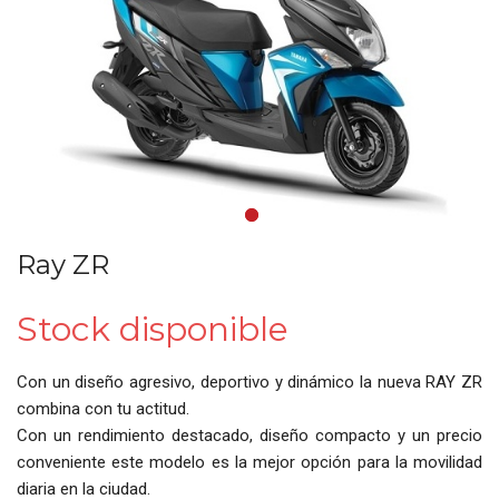
•
•
Ray ZR
Stock disponible
Con un diseño agresivo, deportivo y dinámico la nueva RAY ZR
combina con tu actitud.
Con un rendimiento destacado, diseño compacto y un precio
conveniente este modelo es la mejor opción para la movilidad
diaria en la ciudad.