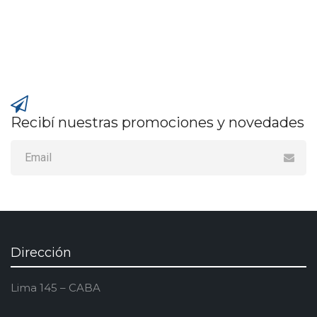
Recibí nuestras promociones y novedades
Dirección
Lima 145 – CABA