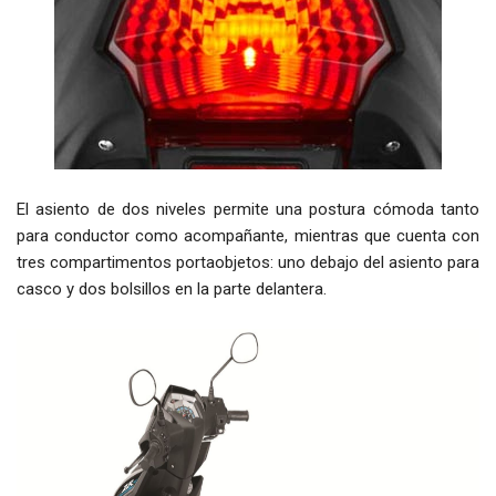
El asiento de dos niveles permite una postura cómoda tanto
para conductor como acompañante, mientras que cuenta con
tres compartimentos portaobjetos: uno debajo del asiento para
casco y dos bolsillos en la parte delantera.