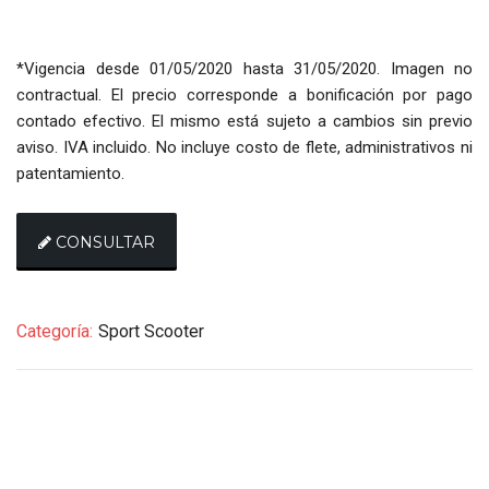
*Vigencia desde 01/05/2020 hasta 31/05/2020. Imagen no
contractual. El precio corresponde a bonificación por pago
contado efectivo. El mismo está sujeto a cambios sin previo
aviso. IVA incluido. No incluye costo de flete, administrativos ni
patentamiento.
CONSULTAR
Categoría:
Sport Scooter