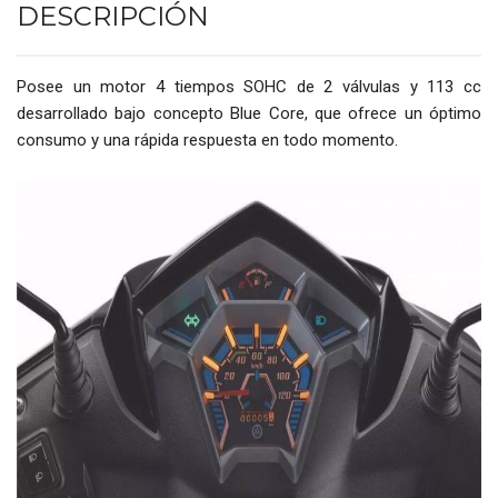
DESCRIPCIÓN
Posee un motor 4 tiempos SOHC de 2 válvulas y 113 cc
desarrollado bajo concepto Blue Core, que ofrece un óptimo
consumo y una rápida respuesta en todo momento.