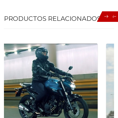
PRODUCTOS RELACIONADOS