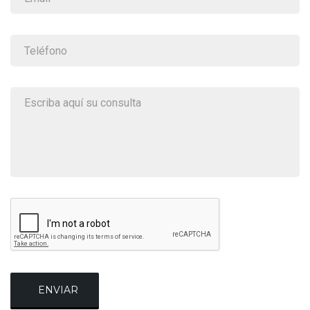
ENVIAR