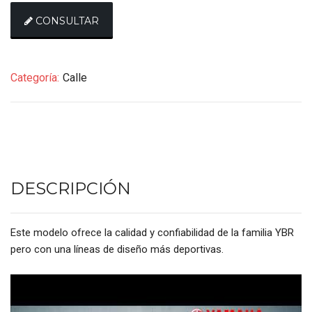
CONSULTAR
Categoría:
Calle
DESCRIPCIÓN
Este modelo ofrece la calidad y confiabilidad de la familia YBR
pero con una líneas de diseño más deportivas.