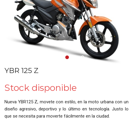
•
•
•
•
YBR 125 Z
Stock disponible
Nueva YBR125 Z, movete con estilo, en la moto urbana con un
diseño agresivo, deportivo y lo último en tecnología. Justo lo
que se necesita para moverte fácilmente en la ciudad.