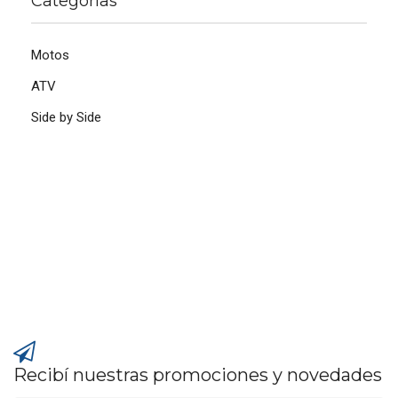
Categorías
Motos
ATV
Side by Side
Recibí nuestras promociones y novedades