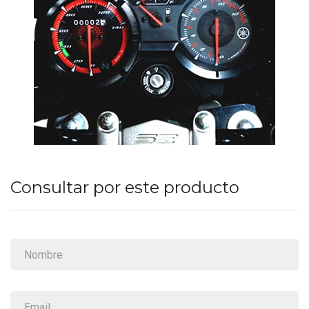
Consultar por este producto