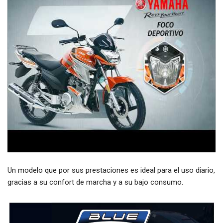
Un modelo que por sus prestaciones es ideal para el uso diario,
gracias a su confort de marcha y a su bajo consumo.