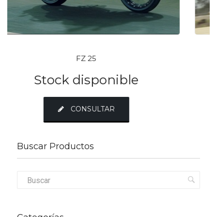
FZ FI
Stock disponible
CONSULTAR
Buscar Productos