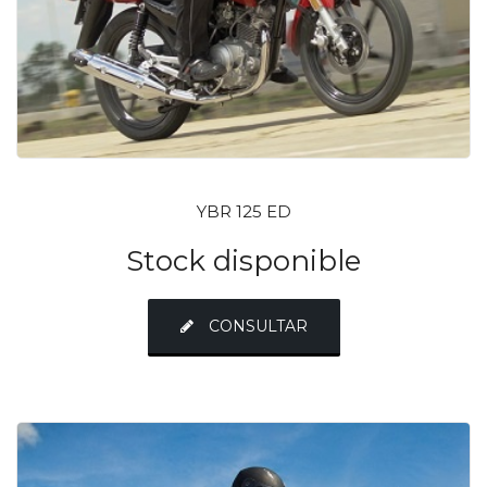
YBR 125 ED
Stock disponible
CONSULTAR