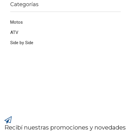
Categorías
Motos
ATV
Side by Side
Recibí nuestras promociones y novedades