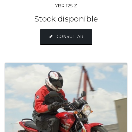
YBR 125 Z
Stock disponible
CONSULTAR