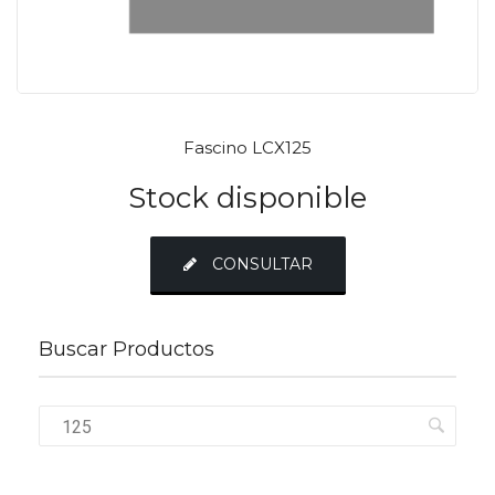
Fascino LCX125
Stock disponible
CONSULTAR
Buscar Productos