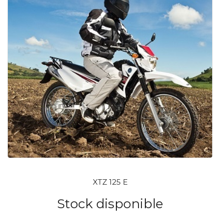
XTZ 125 E
Stock disponible