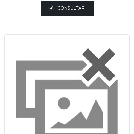
CONSULTAR